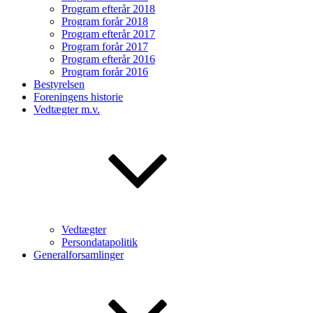
Program efterår 2018
Program forår 2018
Program efterår 2017
Program forår 2017
Program efterår 2016
Program forår 2016
Bestyrelsen
Foreningens historie
Vedtægter m.v.
Vedtægter
Persondatapolitik
Generalforsamlinger