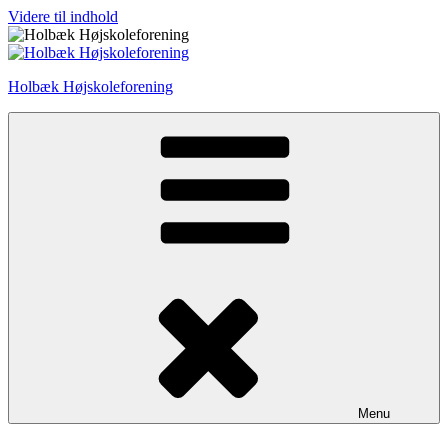
Videre til indhold
Holbæk Højskoleforening
Menu