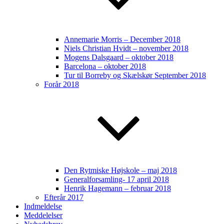
Annemarie Morris – December 2018
Niels Christian Hvidt – november 2018
Mogens Dalsgaard – oktober 2018
Barcelona – oktober 2018
Tur til Borreby og Skælskør September 2018
Forår 2018
Den Rytmiske Højskole – maj 2018
Generalforsamling- 17 april 2018
Henrik Hagemann – februar 2018
Efterår 2017
Indmeldelse
Meddelelser