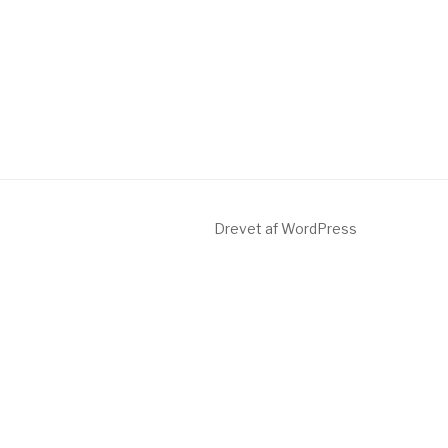
Drevet af WordPress