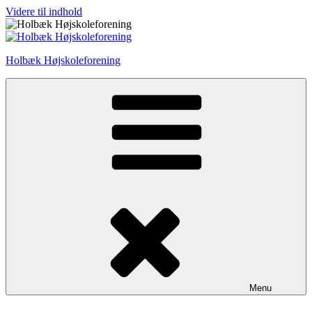
Videre til indhold
Holbæk Højskoleforening
Menu