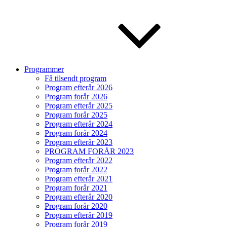
Programmer
Få tilsendt program
Program efterår 2026
Program forår 2026
Program efterår 2025
Program forår 2025
Program efterår 2024
Program forår 2024
Program efterår 2023
PROGRAM FORÅR 2023
Program efterår 2022
Program forår 2022
Program efterår 2021
Program forår 2021
Program efterår 2020
Program forår 2020
Program efterår 2019
Program forår 2019