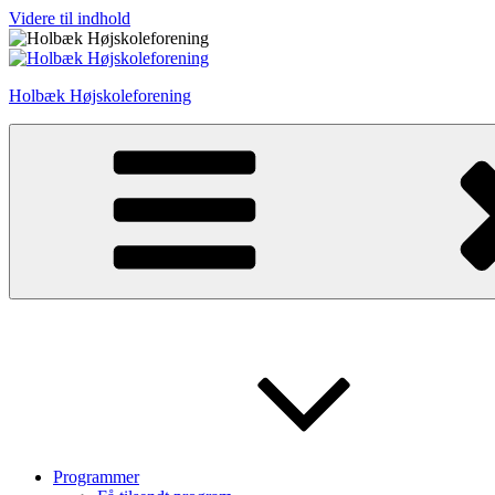
Videre til indhold
Holbæk Højskoleforening
Programmer