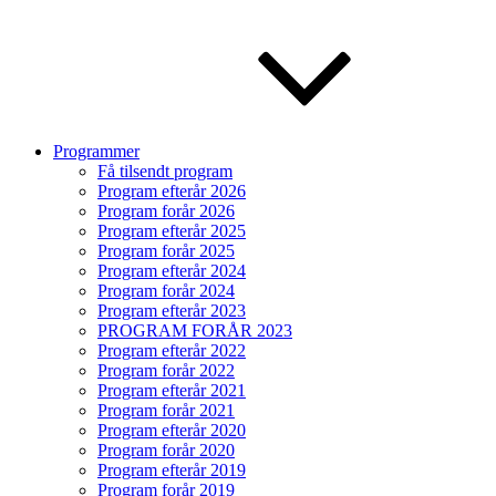
Programmer
Få tilsendt program
Program efterår 2026
Program forår 2026
Program efterår 2025
Program forår 2025
Program efterår 2024
Program forår 2024
Program efterår 2023
PROGRAM FORÅR 2023
Program efterår 2022
Program forår 2022
Program efterår 2021
Program forår 2021
Program efterår 2020
Program forår 2020
Program efterår 2019
Program forår 2019