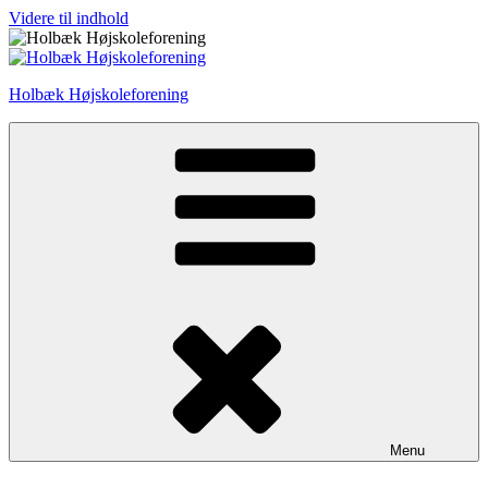
Videre til indhold
Holbæk Højskoleforening
Menu