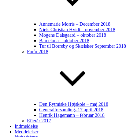
Annemarie Morris – December 2018
Niels Christian Hvidt – november 2018
Mogens Dalsgaard – oktober 2018
Barcelona – oktober 2018
Tur til Borreby og Skælskør September 2018
Forår 2018
Den Rytmiske Højskole – maj 2018
Generalforsamling- 17 april 2018
Henrik Hagemann – februar 2018
Efterår 2017
Indmeldelse
Meddelelser