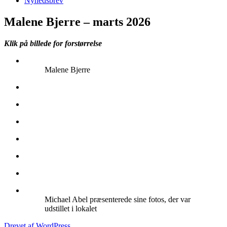
Nyhedsbrev
Malene Bjerre – marts 2026
Klik på billede for forstørrelse
Malene Bjerre
Michael Abel præsenterede sine fotos, der var
udstillet i lokalet
Drevet af WordPress