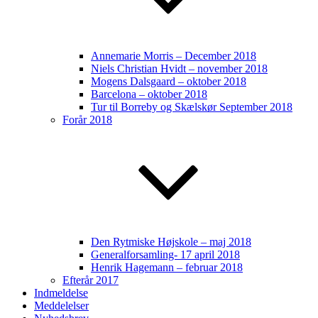
Annemarie Morris – December 2018
Niels Christian Hvidt – november 2018
Mogens Dalsgaard – oktober 2018
Barcelona – oktober 2018
Tur til Borreby og Skælskør September 2018
Forår 2018
Den Rytmiske Højskole – maj 2018
Generalforsamling- 17 april 2018
Henrik Hagemann – februar 2018
Efterår 2017
Indmeldelse
Meddelelser