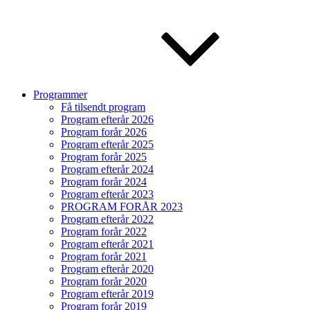
Programmer
Få tilsendt program
Program efterår 2026
Program forår 2026
Program efterår 2025
Program forår 2025
Program efterår 2024
Program forår 2024
Program efterår 2023
PROGRAM FORÅR 2023
Program efterår 2022
Program forår 2022
Program efterår 2021
Program forår 2021
Program efterår 2020
Program forår 2020
Program efterår 2019
Program forår 2019