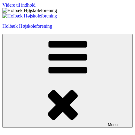
Videre til indhold
Holbæk Højskoleforening
Menu