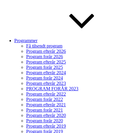
Programmer
Få tilsendt program
Program efterår 2026
Program forår 2026
Program efterår 2025
Program forår 2025
Program efterår 2024
Program forår 2024
Program efterår 2023
PROGRAM FORÅR 2023
Program efterår 2022
Program forår 2022
Program efterår 2021
Program forår 2021
Program efterår 2020
Program forår 2020
Program efterår 2019
Program forår 2019