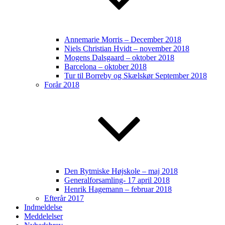
Annemarie Morris – December 2018
Niels Christian Hvidt – november 2018
Mogens Dalsgaard – oktober 2018
Barcelona – oktober 2018
Tur til Borreby og Skælskør September 2018
Forår 2018
Den Rytmiske Højskole – maj 2018
Generalforsamling- 17 april 2018
Henrik Hagemann – februar 2018
Efterår 2017
Indmeldelse
Meddelelser