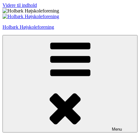
Videre til indhold
Holbæk Højskoleforening
Menu